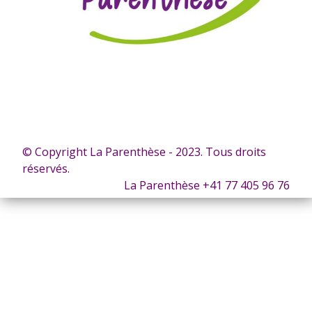
© Copyright La Parenthèse - 2023. Tous droits
réservés.
La Parenthèse +41 77 405 96 76